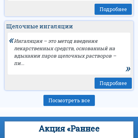
Подробнее
Щелочные ингаляции
«
Ингаляция – это метод введения
лекарственных средств, основанный на
вдыхании паров щелочных растворов –
пи...
»
Подробнее
Посмотреть все
Акция «Раннее