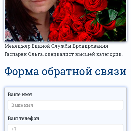
Менеджер Единой Службы Бронирования
Гаспарян Ольга, специалист высшей категории.
Форма обратной связи
Ваше имя
Ваш телефон