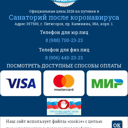
Официальные цены 2026 на путевки в
Санаторий после коронавируса
Адрес: 357500, г. Пятигорск, пр. Калинина, 38А, корп. 1.
Телефон для юр.лиц
8 (988) 700-23-23
Телефон для физ.лиц
8 (906) 440-23-23
ПОСМОТРЕТЬ ДОСТУПНЫЕ СПОСОБЫ ОПЛАТЫ
Наш сайт использует файлы «cookie» с целью
ОК