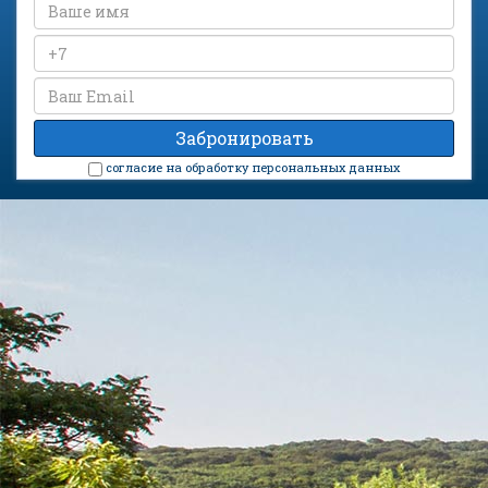
cогласие на обработку персональных данных
Санатории на карте