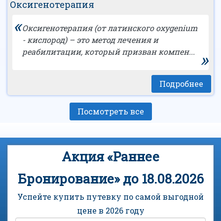
Оксигенотерапия
«
Оксигенотерапия (от латинского оxygenium
- кислород) – это метод лечения и
реабилитации, который призван компен...
»
Подробнее
Посмотреть все
Акция «Раннее
Бронирование» до 18.08.2026
Успейте купить путевку по самой выгодной
цене в 2026 году