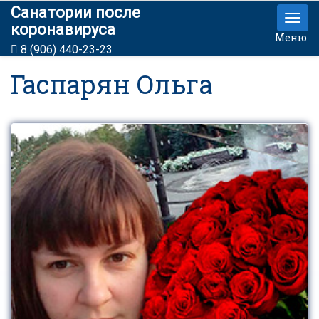
Санатории после
коронавируса
Меню
8 (906) 440-23-23
Гаспарян Ольга