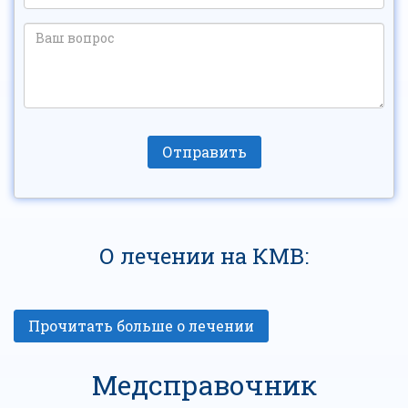
О лечении на КМВ:
Медсправочник